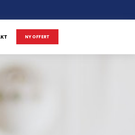
AKT
NY OFFERT