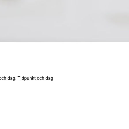
 och dag. Tidpunkt och dag